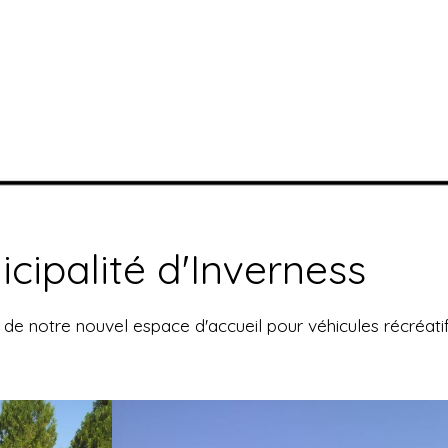
icipalité d'Inverness
e notre nouvel espace d'accueil pour véhicules récréatifs