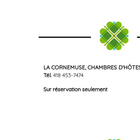
LA CORNEMUSE, CHAMBRES D'HÔTES B&
Tél.
418 453-7474
Sur réservation seulement