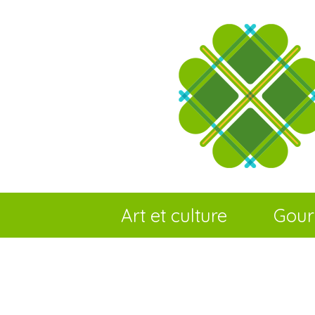
Art et culture
Gou