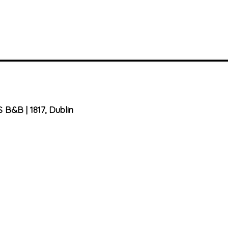
B | 1817, Dublin