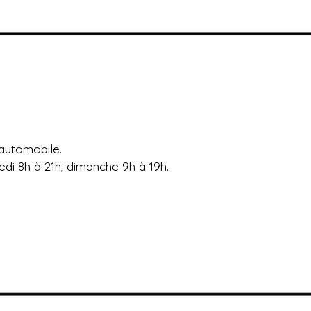
automobile.
edi 8h à 21h; dimanche 9h à 19h.