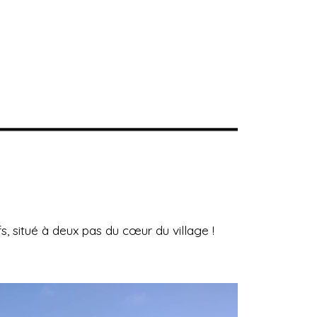
, situé à deux pas du cœur du village !