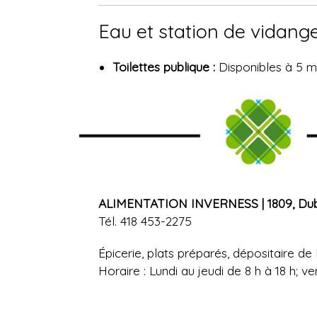
Eau et station de vidang
Toilettes publique :
Disponibles à 5 m
ALIMENTATION INVERNESS | 1809, Dub
Tél. 418 453-2275
Épicerie, plats préparés, dépositaire d
Horaire : Lundi au jeudi de 8 h à 18 h; 