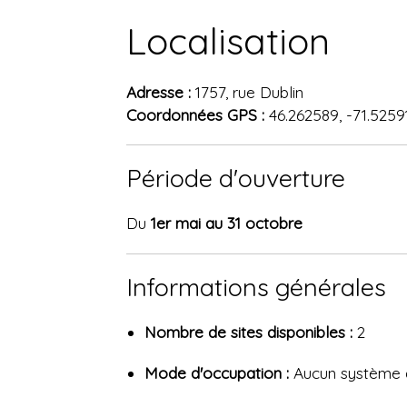
Localisation
Adresse :
1757, rue Dublin
Coordonnées GPS :
46.262589, -71.5259
Période d'ouverture
Du
1er mai au 31 octobre
Informations générales
Nombre de sites disponibles :
2
Mode d'occupation :
Aucun système d