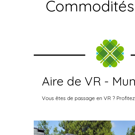
Commodités
Aire de VR - Mun
Vous êtes de passage en VR ? Profitez d