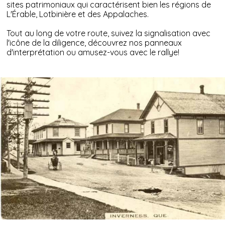
sites patrimoniaux qui caractérisent bien les régions de
L'Érable, Lotbinière et des Appalaches.
Tout au long de votre route, suivez la signalisation avec
l'icône de la diligence, découvrez nos panneaux
d'interprétation ou amusez-vous avec le
rallye!