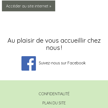
Accéder au site internet »
Au plaisir de vous accueillir chez
nous
!
Suivez-nous sur Facebook
CONFIDENTIALITÉ
PLAN DU SITE